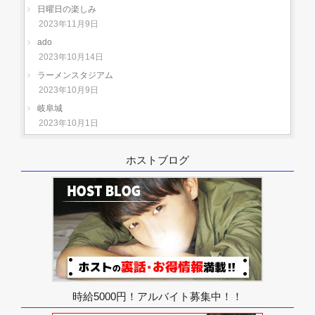
日曜日の楽しみ
2023年11月9日
ado
2023年10月14日
ラーメンスタジアム
2023年10月9日
岐阜城
2023年10月1日
ホストブログ
時給5000円！アルバイト募集中！！