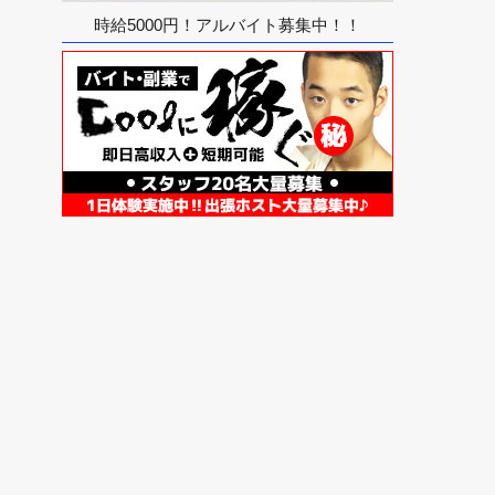
時給5000円！アルバイト募集中！！