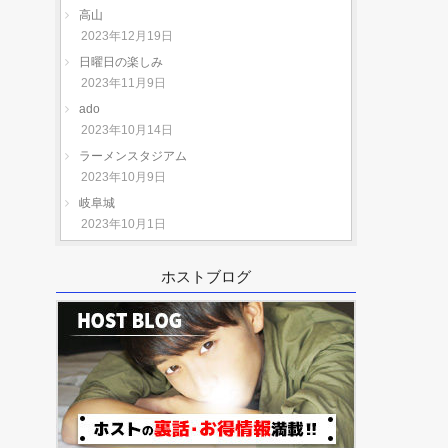
高山
2023年12月19日
日曜日の楽しみ
2023年11月9日
ado
2023年10月14日
ラーメンスタジアム
2023年10月9日
岐阜城
2023年10月1日
ホストブログ