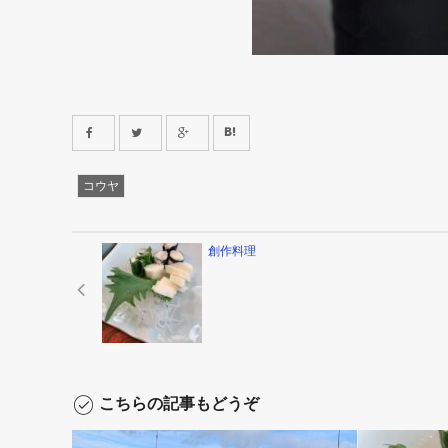
コウヤ
創作料理
こちらの記事もどうぞ